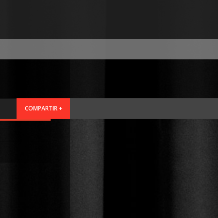
COMPARTIR +